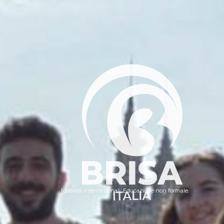
Mobilità internazionali. Educazione non formale.