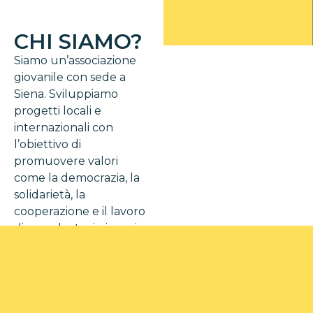
CHI SIAMO?
Siamo un’associazione
giovanile con sede a
Siena. Sviluppiamo
progetti locali e
internazionali con
l’obiettivo di
promuovere valori
come la democrazia, la
solidarietà, la
cooperazione e il lavoro
di squadra tra i giovani.