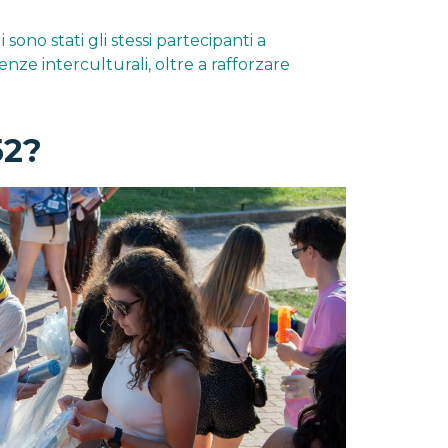
sono stati gli stessi partecipanti a
enze interculturali, oltre a rafforzare
52?